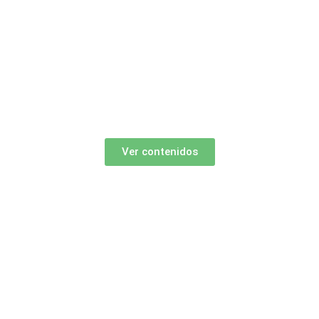
Ver contenidos