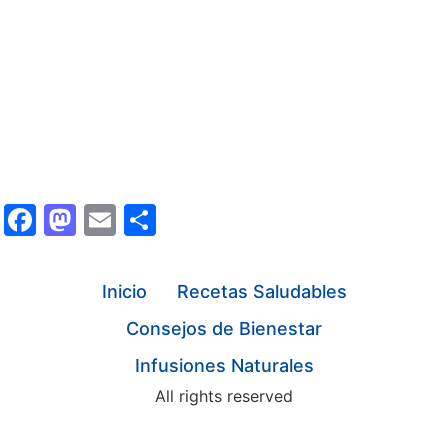
Facebook
Mastodon
Email
Share
Inicio
Recetas Saludables
Consejos de Bienestar
Infusiones Naturales
All rights reserved